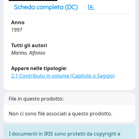
Scheda completa (DC)
Anno
1997
Tutti gli autori
Marino, Alfonso
Appare nelle tipologie:
2.1 Contributo in volume (Capitolo o Saggio)
File in questo prodotto:
Non ci sono file associati a questo prodotto.
I documenti in IRIS sono protetti da copyright e