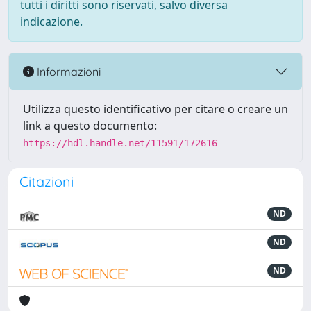
tutti i diritti sono riservati, salvo diversa
indicazione.
Informazioni
Utilizza questo identificativo per citare o creare un
link a questo documento:
https://hdl.handle.net/11591/172616
Citazioni
ND
ND
ND