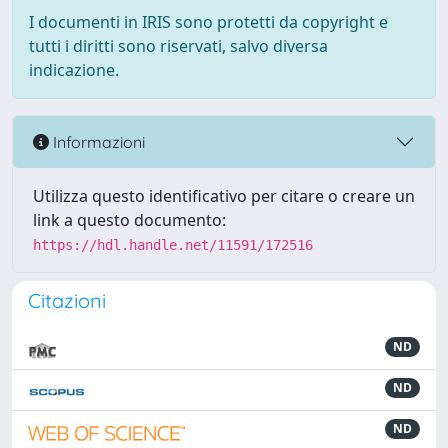
I documenti in IRIS sono protetti da copyright e
tutti i diritti sono riservati, salvo diversa
indicazione.
Informazioni
Utilizza questo identificativo per citare o creare un
link a questo documento:
https://hdl.handle.net/11591/172516
Citazioni
ND
ND
ND