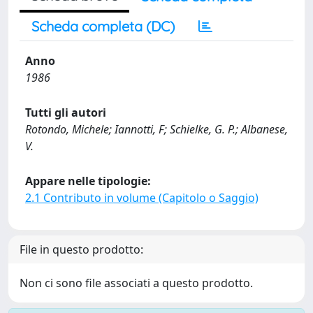
Scheda completa (DC)
Anno
1986
Tutti gli autori
Rotondo, Michele; Iannotti, F; Schielke, G. P.; Albanese,
V.
Appare nelle tipologie:
2.1 Contributo in volume (Capitolo o Saggio)
File in questo prodotto:
Non ci sono file associati a questo prodotto.