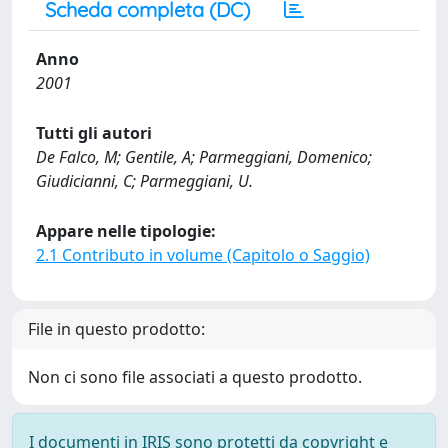
Scheda completa (DC)
Anno
2001
Tutti gli autori
De Falco, M; Gentile, A; Parmeggiani, Domenico;
Giudicianni, C; Parmeggiani, U.
Appare nelle tipologie:
2.1 Contributo in volume (Capitolo o Saggio)
File in questo prodotto:
Non ci sono file associati a questo prodotto.
I documenti in IRIS sono protetti da copyright e