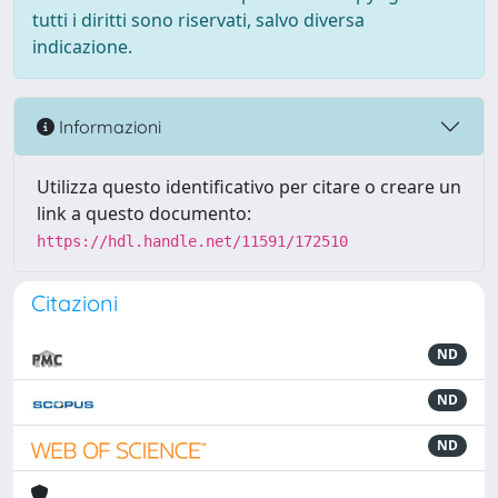
tutti i diritti sono riservati, salvo diversa
indicazione.
Informazioni
Utilizza questo identificativo per citare o creare un
link a questo documento:
https://hdl.handle.net/11591/172510
Citazioni
ND
ND
ND