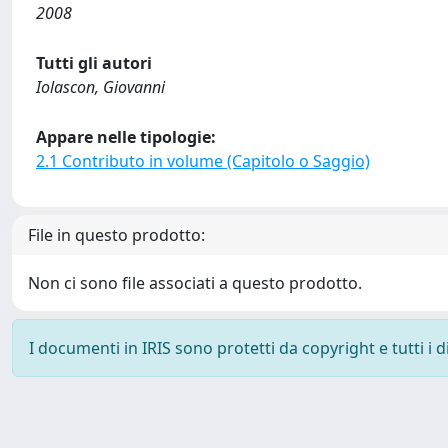
2008
Tutti gli autori
Iolascon, Giovanni
Appare nelle tipologie:
2.1 Contributo in volume (Capitolo o Saggio)
File in questo prodotto:
Non ci sono file associati a questo prodotto.
I documenti in IRIS sono protetti da copyright e tutti i di