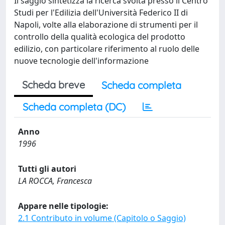
Il saggio sintetizza la ricerca svolta presso il Centro
Studi per l'Edilizia dell'Università Federico II di
Napoli, volte alla elaborazione di strumenti per il
controllo della qualità ecologica del prodotto
edilizio, con particolare riferimento al ruolo delle
nuove tecnologie dell'informazione
Scheda breve
Scheda completa
Scheda completa (DC)
Anno
1996
Tutti gli autori
LA ROCCA, Francesca
Appare nelle tipologie:
2.1 Contributo in volume (Capitolo o Saggio)