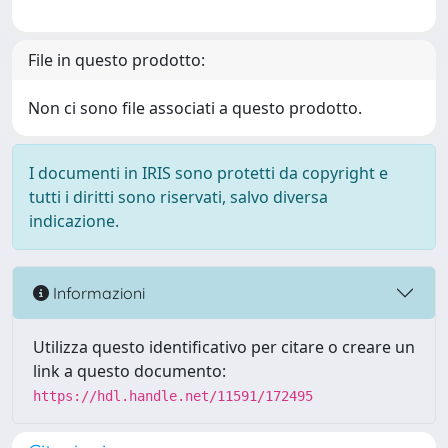
File in questo prodotto:
Non ci sono file associati a questo prodotto.
I documenti in IRIS sono protetti da copyright e
tutti i diritti sono riservati, salvo diversa
indicazione.
Informazioni
Utilizza questo identificativo per citare o creare un
link a questo documento:
https://hdl.handle.net/11591/172495