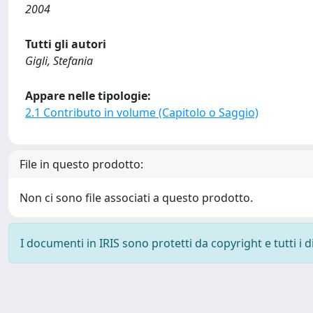
2004
Tutti gli autori
Gigli, Stefania
Appare nelle tipologie:
2.1 Contributo in volume (Capitolo o Saggio)
File in questo prodotto:
Non ci sono file associati a questo prodotto.
I documenti in IRIS sono protetti da copyright e tutti i di