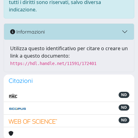
tutti i diritti sono riservati, salvo diversa
indicazione.
Informazioni
Utilizza questo identificativo per citare o creare un
link a questo documento:
https://hdl.handle.net/11591/172401
Citazioni
ND
ND
ND