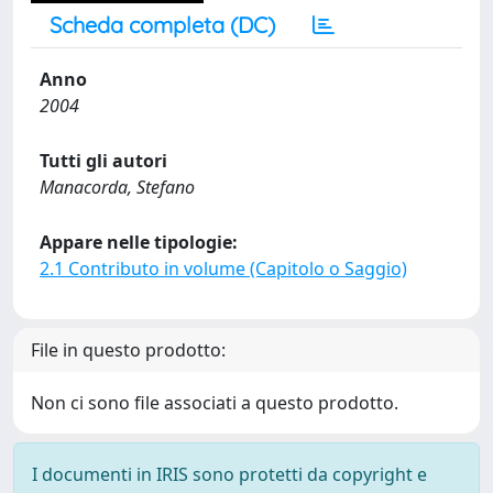
Scheda completa (DC)
Anno
2004
Tutti gli autori
Manacorda, Stefano
Appare nelle tipologie:
2.1 Contributo in volume (Capitolo o Saggio)
File in questo prodotto:
Non ci sono file associati a questo prodotto.
I documenti in IRIS sono protetti da copyright e