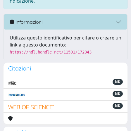
indicazione.
Informazioni
Utilizza questo identificativo per citare o creare un
link a questo documento:
https://hdl.handle.net/11591/172343
Citazioni
ND
ND
ND