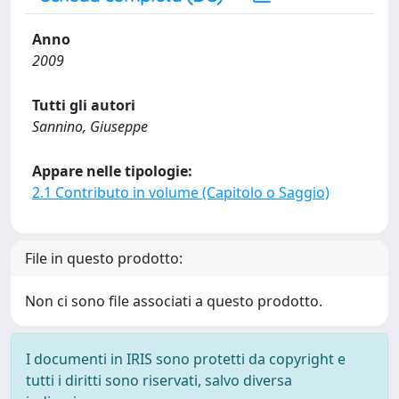
Anno
2009
Tutti gli autori
Sannino, Giuseppe
Appare nelle tipologie:
2.1 Contributo in volume (Capitolo o Saggio)
File in questo prodotto:
Non ci sono file associati a questo prodotto.
I documenti in IRIS sono protetti da copyright e
tutti i diritti sono riservati, salvo diversa