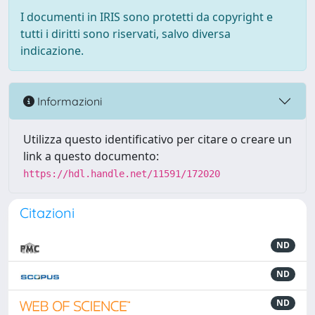
I documenti in IRIS sono protetti da copyright e
tutti i diritti sono riservati, salvo diversa
indicazione.
Informazioni
Utilizza questo identificativo per citare o creare un
link a questo documento:
https://hdl.handle.net/11591/172020
Citazioni
ND
ND
ND