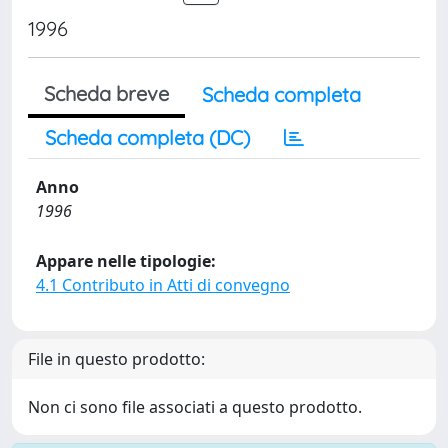
1996
Scheda breve
Scheda completa
Scheda completa (DC)
Anno
1996
Appare nelle tipologie:
4.1 Contributo in Atti di convegno
File in questo prodotto:
Non ci sono file associati a questo prodotto.