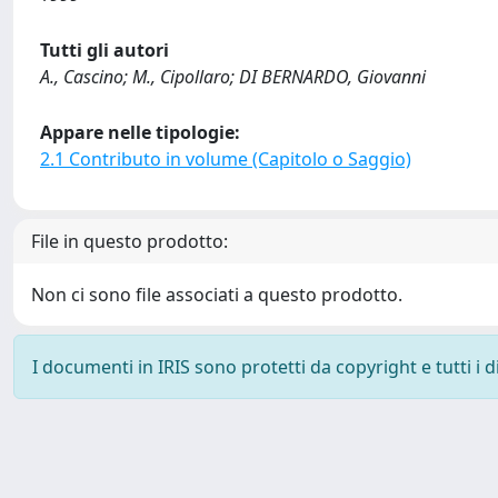
Tutti gli autori
A., Cascino; M., Cipollaro; DI BERNARDO, Giovanni
Appare nelle tipologie:
2.1 Contributo in volume (Capitolo o Saggio)
File in questo prodotto:
Non ci sono file associati a questo prodotto.
I documenti in IRIS sono protetti da copyright e tutti i di