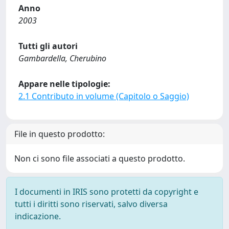
Anno
2003
Tutti gli autori
Gambardella, Cherubino
Appare nelle tipologie:
2.1 Contributo in volume (Capitolo o Saggio)
File in questo prodotto:
Non ci sono file associati a questo prodotto.
I documenti in IRIS sono protetti da copyright e
tutti i diritti sono riservati, salvo diversa
indicazione.