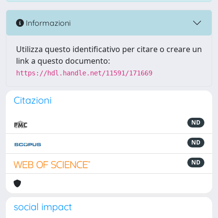
Informazioni
Utilizza questo identificativo per citare o creare un
link a questo documento:
https://hdl.handle.net/11591/171669
Citazioni
ND
ND
ND
social impact