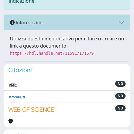
indicazione.
Informazioni
Utilizza questo identificativo per citare o creare un
link a questo documento:
https://hdl.handle.net/11591/171579
Citazioni
ND
ND
ND