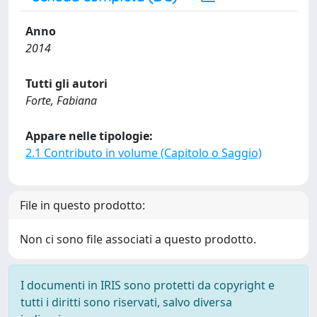
Anno
2014
Tutti gli autori
Forte, Fabiana
Appare nelle tipologie:
2.1 Contributo in volume (Capitolo o Saggio)
File in questo prodotto:
Non ci sono file associati a questo prodotto.
I documenti in IRIS sono protetti da copyright e
tutti i diritti sono riservati, salvo diversa