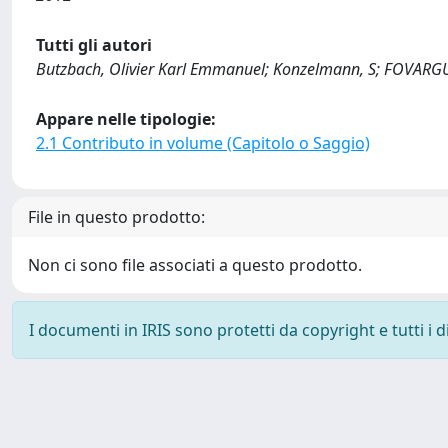
Tutti gli autori
Butzbach, Olivier Karl Emmanuel; Konzelmann, S; FOVARG
Appare nelle tipologie:
2.1 Contributo in volume (Capitolo o Saggio)
File in questo prodotto:
Non ci sono file associati a questo prodotto.
I documenti in IRIS sono protetti da copyright e tutti i di