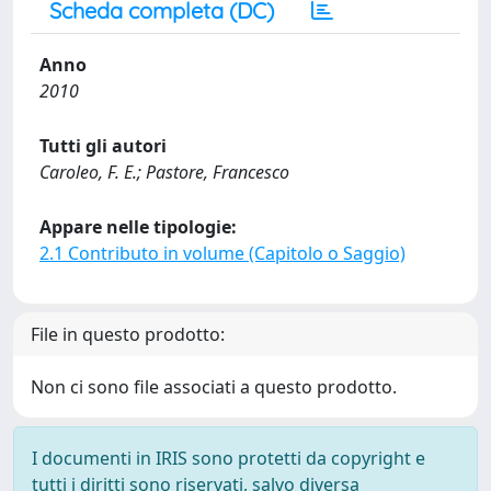
Scheda completa (DC)
Anno
2010
Tutti gli autori
Caroleo, F. E.; Pastore, Francesco
Appare nelle tipologie:
2.1 Contributo in volume (Capitolo o Saggio)
File in questo prodotto:
Non ci sono file associati a questo prodotto.
I documenti in IRIS sono protetti da copyright e
tutti i diritti sono riservati, salvo diversa