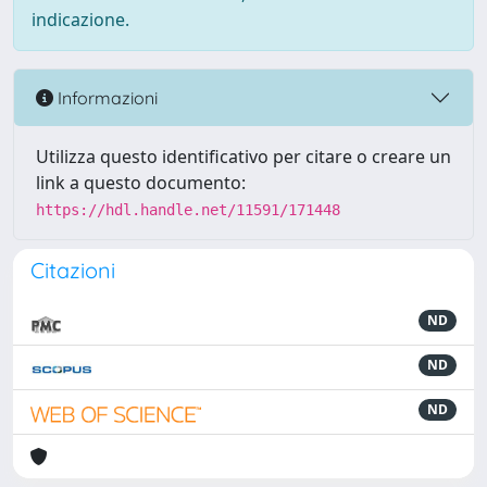
indicazione.
Informazioni
Utilizza questo identificativo per citare o creare un
link a questo documento:
https://hdl.handle.net/11591/171448
Citazioni
ND
ND
ND