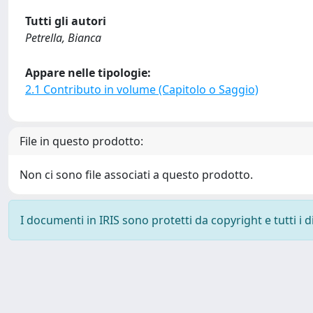
Tutti gli autori
Petrella, Bianca
Appare nelle tipologie:
2.1 Contributo in volume (Capitolo o Saggio)
File in questo prodotto:
Non ci sono file associati a questo prodotto.
I documenti in IRIS sono protetti da copyright e tutti i di