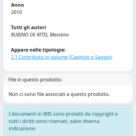
Anno
2010
Tutti gli autori
RUBINO DE RITIS, Massimo
Appare nelle tipologie:
2.1 Contributo in volume (Capitolo o Saggio)
File in questo prodotto:
Non ci sono file associati a questo prodotto.
I documenti in IRIS sono protetti da copyright e
tutti i diritti sono riservati, salvo diversa
indicazione.