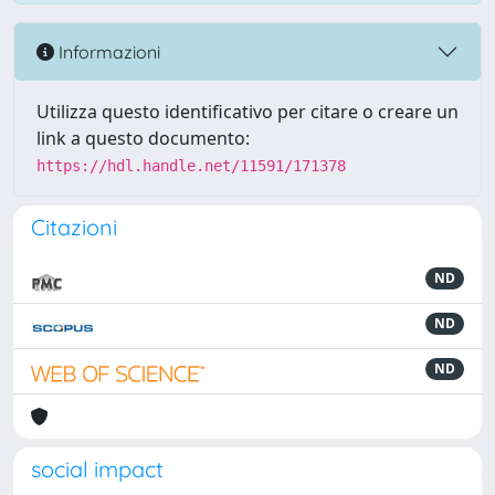
Informazioni
Utilizza questo identificativo per citare o creare un
link a questo documento:
https://hdl.handle.net/11591/171378
Citazioni
ND
ND
ND
social impact