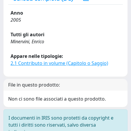
Anno
2005
Tutti gli autori
Minervini, Enrico
Appare nelle tipologie:
2.1 Contributo in volume (Capitolo o Saggio)
File in questo prodotto:
Non ci sono file associati a questo prodotto.
I documenti in IRIS sono protetti da copyright e
tutti i diritti sono riservati, salvo diversa