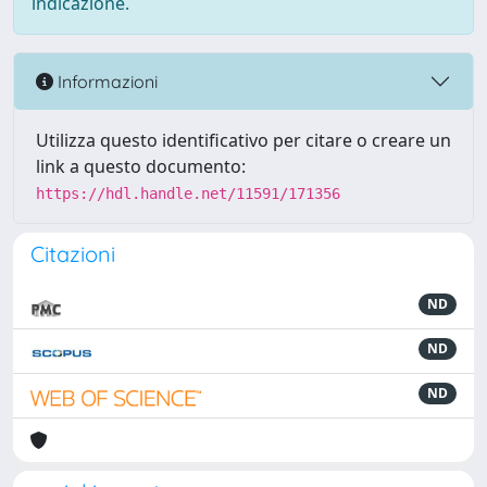
indicazione.
Informazioni
Utilizza questo identificativo per citare o creare un
link a questo documento:
https://hdl.handle.net/11591/171356
Citazioni
ND
ND
ND