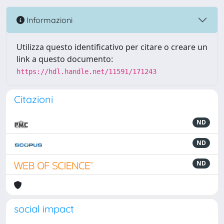
Informazioni
Utilizza questo identificativo per citare o creare un
link a questo documento:
https://hdl.handle.net/11591/171243
Citazioni
ND
ND
ND
social impact