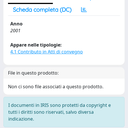
Scheda completa (DC)
Anno
2001
Appare nelle tipologie:
4.1 Contributo in Atti di convegno
File in questo prodotto:
Non ci sono file associati a questo prodotto.
I documenti in IRIS sono protetti da copyright e
tutti i diritti sono riservati, salvo diversa
indicazione.