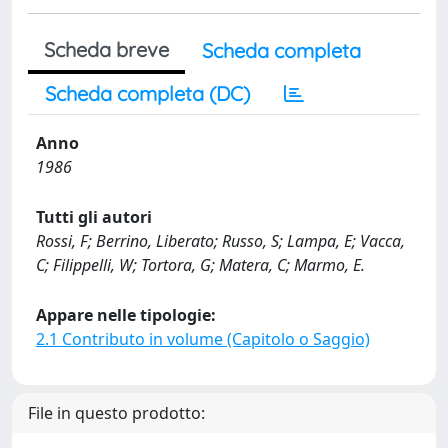
Scheda breve
Scheda completa
Scheda completa (DC)
Anno
1986
Tutti gli autori
Rossi, F; Berrino, Liberato; Russo, S; Lampa, E; Vacca,
C; Filippelli, W; Tortora, G; Matera, C; Marmo, E.
Appare nelle tipologie:
2.1 Contributo in volume (Capitolo o Saggio)
File in questo prodotto: