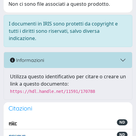
Non ci sono file associati a questo prodotto.
I documenti in IRIS sono protetti da copyright e
tutti i diritti sono riservati, salvo diversa
indicazione.
Informazioni
Utilizza questo identificativo per citare o creare un
link a questo documento:
https://hdl.handle.net/11591/170788
Citazioni
ND
ND