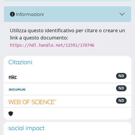
Informazioni
Utilizza questo identificativo per citare o creare un
link a questo documento:
https://hdl.handle.net/11591/170746
Citazioni
ND
ND
ND
social impact