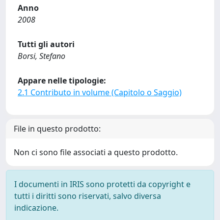
Anno
2008
Tutti gli autori
Borsi, Stefano
Appare nelle tipologie:
2.1 Contributo in volume (Capitolo o Saggio)
File in questo prodotto:
Non ci sono file associati a questo prodotto.
I documenti in IRIS sono protetti da copyright e
tutti i diritti sono riservati, salvo diversa
indicazione.