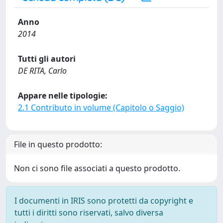
Anno
2014
Tutti gli autori
DE RITA, Carlo
Appare nelle tipologie:
2.1 Contributo in volume (Capitolo o Saggio)
File in questo prodotto:
Non ci sono file associati a questo prodotto.
I documenti in IRIS sono protetti da copyright e
tutti i diritti sono riservati, salvo diversa