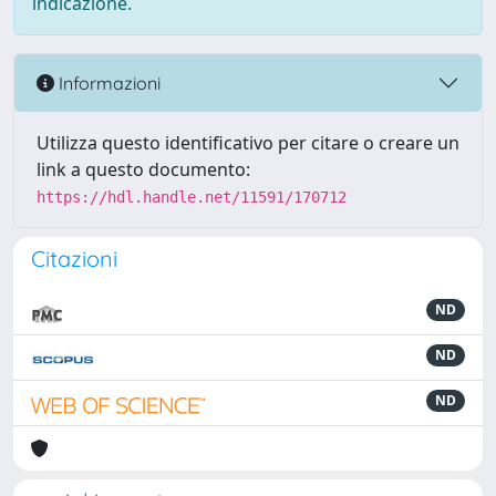
indicazione.
Informazioni
Utilizza questo identificativo per citare o creare un
link a questo documento:
https://hdl.handle.net/11591/170712
Citazioni
ND
ND
ND