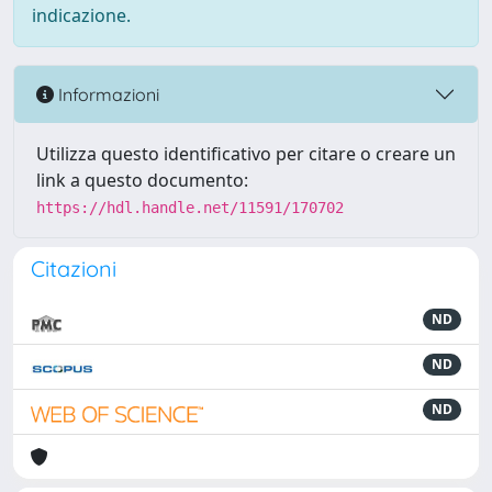
indicazione.
Informazioni
Utilizza questo identificativo per citare o creare un
link a questo documento:
https://hdl.handle.net/11591/170702
Citazioni
ND
ND
ND