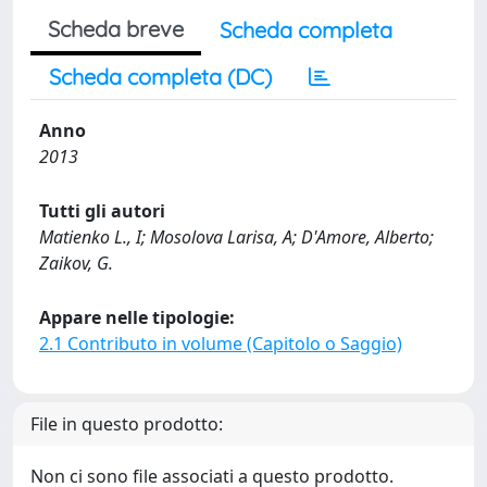
Scheda breve
Scheda completa
Scheda completa (DC)
Anno
2013
Tutti gli autori
Matienko L., I; Mosolova Larisa, A; D'Amore, Alberto;
Zaikov, G.
Appare nelle tipologie:
2.1 Contributo in volume (Capitolo o Saggio)
File in questo prodotto:
Non ci sono file associati a questo prodotto.