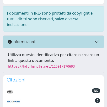
I documenti in IRIS sono protetti da copyright e
tutti i diritti sono riservati, salvo diversa
indicazione.
Informazioni
Utilizza questo identificativo per citare o creare un
link a questo documento:
https://hdl.handle.net/11591/170693
Citazioni
ND
0