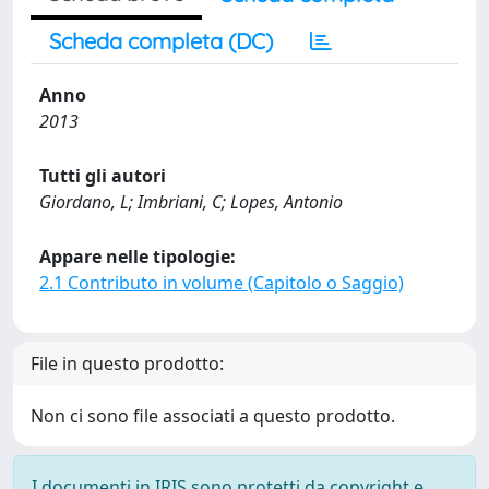
Scheda completa (DC)
Anno
2013
Tutti gli autori
Giordano, L; Imbriani, C; Lopes, Antonio
Appare nelle tipologie:
2.1 Contributo in volume (Capitolo o Saggio)
File in questo prodotto:
Non ci sono file associati a questo prodotto.
I documenti in IRIS sono protetti da copyright e