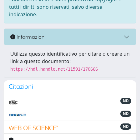
tutti i diritti sono riservati, salvo diversa
indicazione.
Informazioni
Utilizza questo identificativo per citare o creare un
link a questo documento:
https://hdl.handle.net/11591/170666
Citazioni
ND
ND
ND