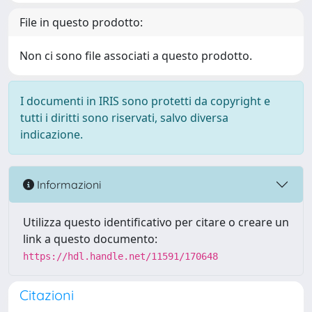
File in questo prodotto:
Non ci sono file associati a questo prodotto.
I documenti in IRIS sono protetti da copyright e
tutti i diritti sono riservati, salvo diversa
indicazione.
Informazioni
Utilizza questo identificativo per citare o creare un
link a questo documento:
https://hdl.handle.net/11591/170648
Citazioni