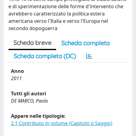
e di sperimentazione delle forme d'intervento che
avrebbero caratterizzato la politica estera
americana verso l'Italia e verso l'Europa nel
secondo dopoguerra
Scheda breve
Scheda completa
Scheda completa (DC)
Anno
2011
Tutti gli autori
DE MARCO, Paolo
Appare nelle tipologie:
2.1 Contributo in volume (Capitolo o Saggio)