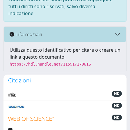
tutti i diritti sono riservati, salvo diversa
indicazione.
Informazioni
Utilizza questo identificativo per citare o creare un
link a questo documento:
https://hdl.handle.net/11591/170616
Citazioni
ND
ND
ND