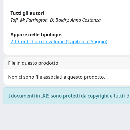
Tutti gli autori
Tofi, M; Farrington, D; Baldry, Anna Costanza
Appare nelle tipologie:
2.1 Contributo in volume (Capitolo o Saggio)
File in questo prodotto:
Non ci sono file associati a questo prodotto.
I documenti in IRIS sono protetti da copyright e tutti i di