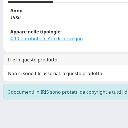
Anno
1980
Appare nelle tipologie:
4.1 Contributo in Atti di convegno
File in questo prodotto:
Non ci sono file associati a questo prodotto.
I documenti in IRIS sono protetti da copyright e tutti i di