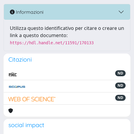
Informazioni
Utilizza questo identificativo per citare o creare un
link a questo documento:
https://hdl.handle.net/11591/170133
Citazioni
ND
ND
ND
social impact