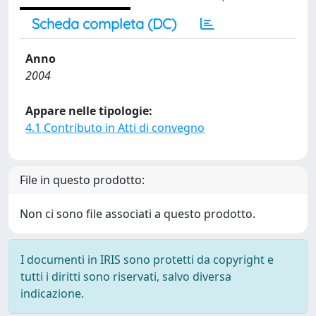
Scheda completa (DC)
Anno
2004
Appare nelle tipologie:
4.1 Contributo in Atti di convegno
File in questo prodotto:
Non ci sono file associati a questo prodotto.
I documenti in IRIS sono protetti da copyright e
tutti i diritti sono riservati, salvo diversa
indicazione.