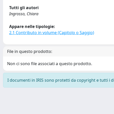
Tutti gli autori
Ingrosso, Chiara
Appare nelle tipologie:
2.1 Contributo in volume (Capitolo o Saggio)
File in questo prodotto:
Non ci sono file associati a questo prodotto.
I documenti in IRIS sono protetti da copyright e tutti i di