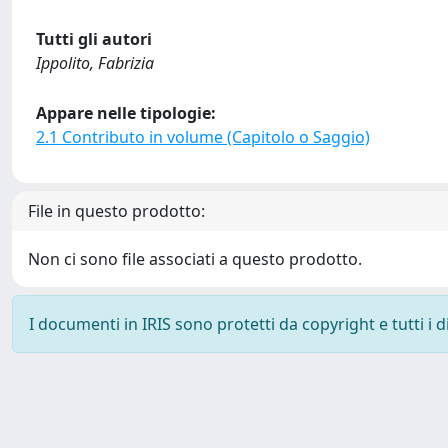
Tutti gli autori
Ippolito, Fabrizia
Appare nelle tipologie:
2.1 Contributo in volume (Capitolo o Saggio)
File in questo prodotto:
Non ci sono file associati a questo prodotto.
I documenti in IRIS sono protetti da copyright e tutti i di