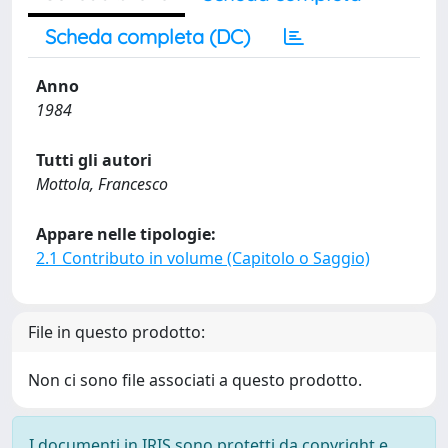
Scheda completa (DC)
Anno
1984
Tutti gli autori
Mottola, Francesco
Appare nelle tipologie:
2.1 Contributo in volume (Capitolo o Saggio)
File in questo prodotto:
Non ci sono file associati a questo prodotto.
I documenti in IRIS sono protetti da copyright e