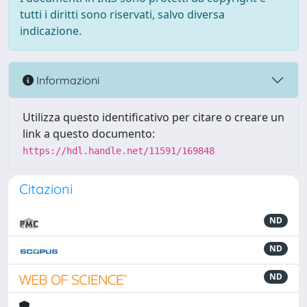
tutti i diritti sono riservati, salvo diversa
indicazione.
Informazioni
Utilizza questo identificativo per citare o creare un
link a questo documento:
https://hdl.handle.net/11591/169848
Citazioni
ND
ND
ND