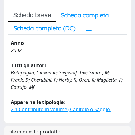
Scheda breve
Scheda completa
Scheda completa (DC)
Anno
2008
Tutti gli autori
Battipaglia, Giovanna; Siegwolf, Trw; Saurer, M;
Frank, D; Cherubini, P; Norby, R; Oren, R; Maglietta, F;
Cotrufo, Mf
Appare nelle tipologie:
2.1 Contributo in volume (Capitolo o Saggio)
File in questo prodotto: