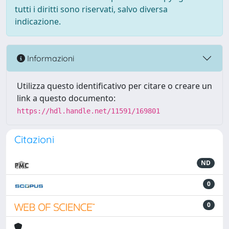
tutti i diritti sono riservati, salvo diversa
indicazione.
Informazioni
Utilizza questo identificativo per citare o creare un
link a questo documento:
https://hdl.handle.net/11591/169801
Citazioni
ND
0
0