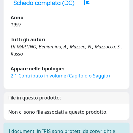
Scheda completa (DC)
Anno
1997
Tutti gli autori
DI MARTINO, Beniamino; A., Mazzeo; N., Mazzocca; S.,
Russo
Appare nelle tipologie:
2.1 Contributo in volume (Capitolo o Saggio)
File in questo prodotto:
Non ci sono file associati a questo prodotto.
I documenti in IRIS sono protetti da copyright e