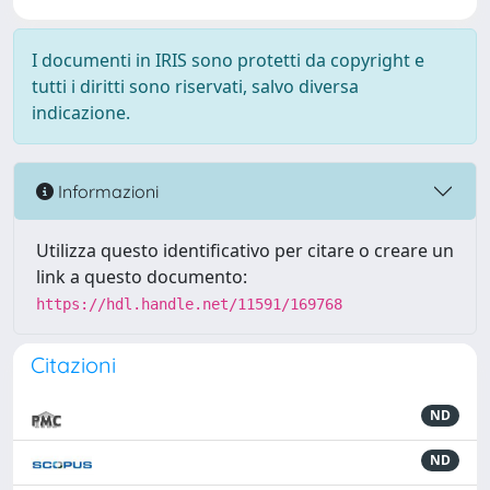
I documenti in IRIS sono protetti da copyright e
tutti i diritti sono riservati, salvo diversa
indicazione.
Informazioni
Utilizza questo identificativo per citare o creare un
link a questo documento:
https://hdl.handle.net/11591/169768
Citazioni
ND
ND