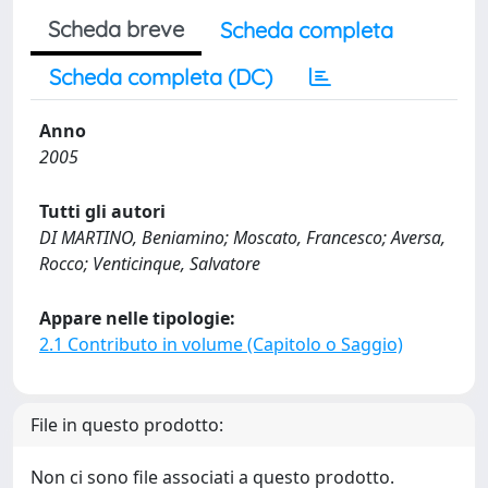
Scheda breve
Scheda completa
Scheda completa (DC)
Anno
2005
Tutti gli autori
DI MARTINO, Beniamino; Moscato, Francesco; Aversa,
Rocco; Venticinque, Salvatore
Appare nelle tipologie:
2.1 Contributo in volume (Capitolo o Saggio)
File in questo prodotto:
Non ci sono file associati a questo prodotto.