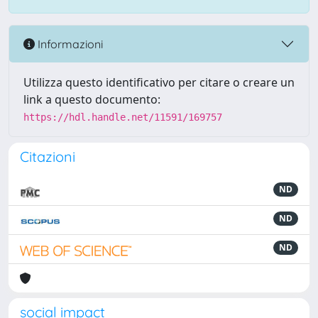
Informazioni
Utilizza questo identificativo per citare o creare un
link a questo documento:
https://hdl.handle.net/11591/169757
Citazioni
ND
ND
ND
social impact