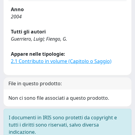
Anno
2004
Tutti gli autori
Guerriero, Luigi; Fiengo, G.
Appare nelle tipologie:
2.1 Contributo in volume (Capitolo o Saggio)
File in questo prodotto:
Non ci sono file associati a questo prodotto.
I documenti in IRIS sono protetti da copyright e
tutti i diritti sono riservati, salvo diversa
indicazione.