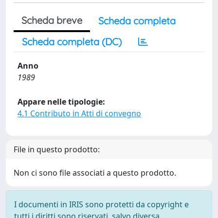
Scheda breve
Scheda completa
Scheda completa (DC)
Anno
1989
Appare nelle tipologie:
4.1 Contributo in Atti di convegno
File in questo prodotto:
Non ci sono file associati a questo prodotto.
I documenti in IRIS sono protetti da copyright e
tutti i diritti sono riservati, salvo diversa