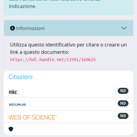
indicazione.
Informazioni
Utilizza questo identificativo per citare o creare un
link a questo documento:
https://hdl.handle.net/11591/169625
Citazioni
ND
ND
ND