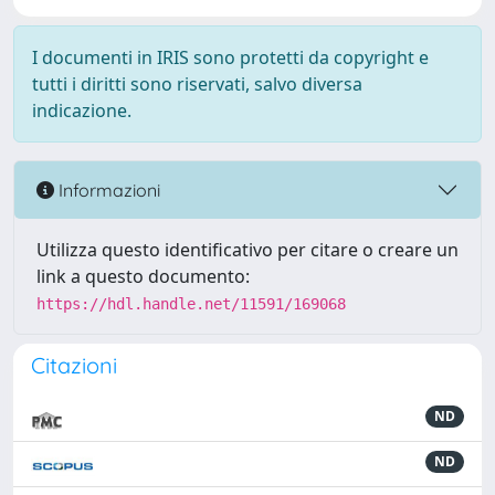
I documenti in IRIS sono protetti da copyright e
tutti i diritti sono riservati, salvo diversa
indicazione.
Informazioni
Utilizza questo identificativo per citare o creare un
link a questo documento:
https://hdl.handle.net/11591/169068
Citazioni
ND
ND