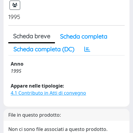
1995
Scheda breve
Scheda completa
Scheda completa (DC)
Anno
1995
Appare nelle tipologie:
4.1 Contributo in Atti di convegno
File in questo prodotto:
Non ci sono file associati a questo prodotto.