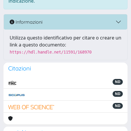
indicazione.
Informazioni
Utilizza questo identificativo per citare o creare un
link a questo documento:
https://hdl.handle.net/11591/168970
Citazioni
ND
ND
ND