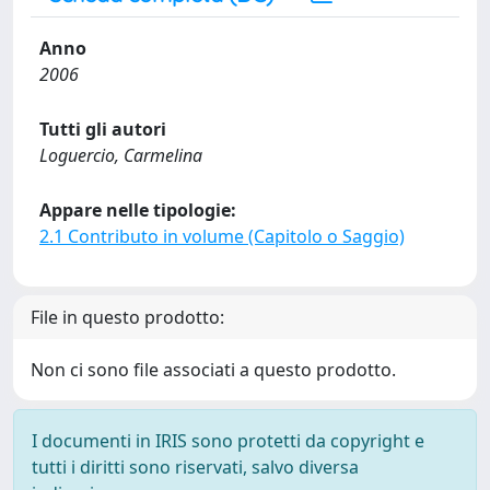
Anno
2006
Tutti gli autori
Loguercio, Carmelina
Appare nelle tipologie:
2.1 Contributo in volume (Capitolo o Saggio)
File in questo prodotto:
Non ci sono file associati a questo prodotto.
I documenti in IRIS sono protetti da copyright e
tutti i diritti sono riservati, salvo diversa