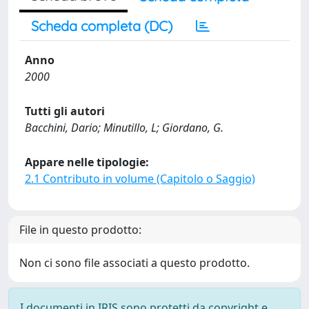
Scheda completa (DC)
Anno
2000
Tutti gli autori
Bacchini, Dario; Minutillo, L; Giordano, G.
Appare nelle tipologie:
2.1 Contributo in volume (Capitolo o Saggio)
File in questo prodotto:
Non ci sono file associati a questo prodotto.
I documenti in IRIS sono protetti da copyright e