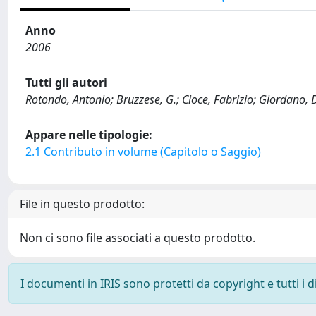
Anno
2006
Tutti gli autori
Rotondo, Antonio; Bruzzese, G.; Cioce, Fabrizio; Giordano, 
Appare nelle tipologie:
2.1 Contributo in volume (Capitolo o Saggio)
File in questo prodotto:
Non ci sono file associati a questo prodotto.
I documenti in IRIS sono protetti da copyright e tutti i di