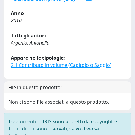
Anno
2010
Tutti gli autori
Argenio, Antonella
Appare nelle tipologie:
2.1 Contributo in volume (Capitolo o Saggio)
File in questo prodotto:
Non ci sono file associati a questo prodotto.
I documenti in IRIS sono protetti da copyright e
tutti i diritti sono riservati, salvo diversa