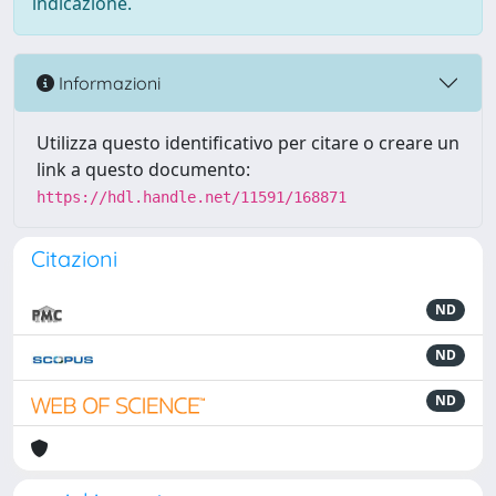
indicazione.
Informazioni
Utilizza questo identificativo per citare o creare un
link a questo documento:
https://hdl.handle.net/11591/168871
Citazioni
ND
ND
ND