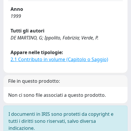
Anno
1999
Tutti gli autori
DE MARTINO, G; Ippolito, Fabrizia; Verde, P.
Appare nelle tipologie:
2.1 Contributo in volume (Capitolo o Saggio)
File in questo prodotto:
Non ci sono file associati a questo prodotto.
I documenti in IRIS sono protetti da copyright e
tutti i diritti sono riservati, salvo diversa
indicazione.