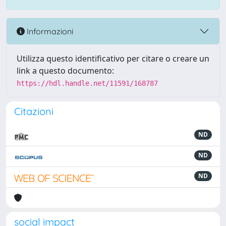
Informazioni
Utilizza questo identificativo per citare o creare un
link a questo documento:
https://hdl.handle.net/11591/168787
Citazioni
ND
ND
ND
social impact