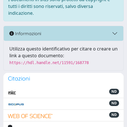
tutti i diritti sono riservati, salvo diversa
indicazione.
Informazioni
Utilizza questo identificativo per citare o creare un
link a questo documento:
https://hdl.handle.net/11591/168778
Citazioni
ND
ND
ND