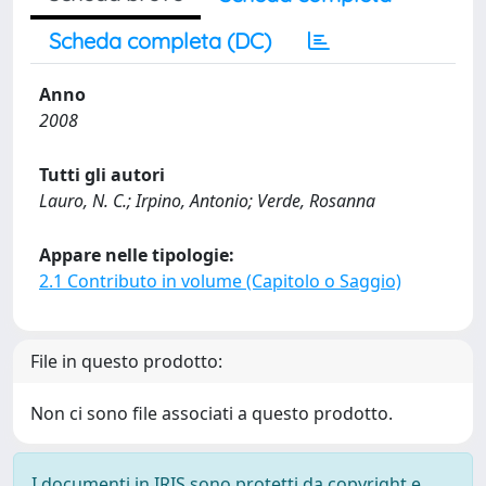
Scheda completa (DC)
Anno
2008
Tutti gli autori
Lauro, N. C.; Irpino, Antonio; Verde, Rosanna
Appare nelle tipologie:
2.1 Contributo in volume (Capitolo o Saggio)
File in questo prodotto:
Non ci sono file associati a questo prodotto.
I documenti in IRIS sono protetti da copyright e