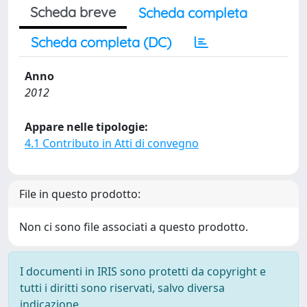
Scheda breve
Scheda completa
Scheda completa (DC)
Anno
2012
Appare nelle tipologie:
4.1 Contributo in Atti di convegno
File in questo prodotto:
Non ci sono file associati a questo prodotto.
I documenti in IRIS sono protetti da copyright e
tutti i diritti sono riservati, salvo diversa
indicazione.