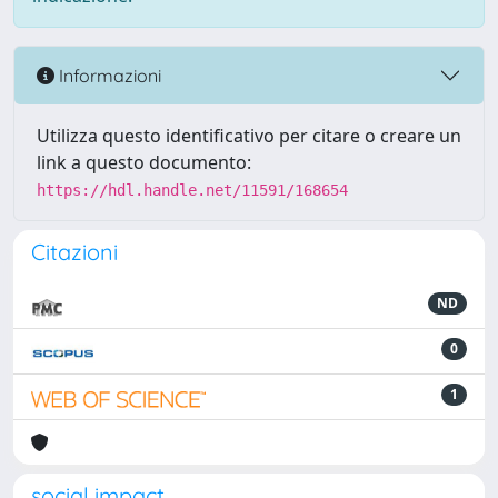
Informazioni
Utilizza questo identificativo per citare o creare un
link a questo documento:
https://hdl.handle.net/11591/168654
Citazioni
ND
0
1
social impact