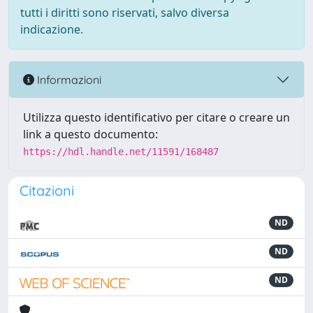
tutti i diritti sono riservati, salvo diversa
indicazione.
Informazioni
Utilizza questo identificativo per citare o creare un
link a questo documento:
https://hdl.handle.net/11591/168487
Citazioni
ND
ND
ND