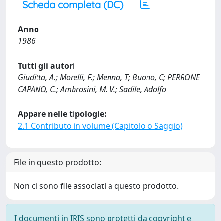
Scheda completa (DC)
Anno
1986
Tutti gli autori
Giuditta, A.; Morelli, F.; Menna, T; Buono, C; PERRONE
CAPANO, C.; Ambrosini, M. V.; Sadile, Adolfo
Appare nelle tipologie:
2.1 Contributo in volume (Capitolo o Saggio)
File in questo prodotto:
Non ci sono file associati a questo prodotto.
I documenti in IRIS sono protetti da copyright e