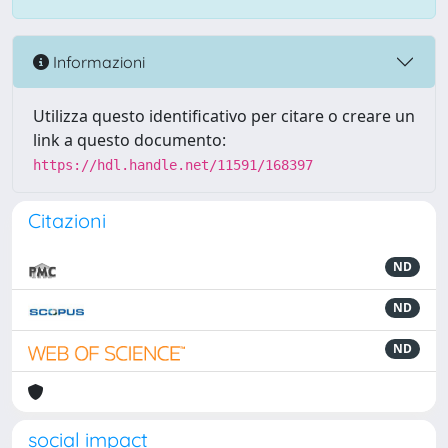
Informazioni
Utilizza questo identificativo per citare o creare un
link a questo documento:
https://hdl.handle.net/11591/168397
Citazioni
ND
ND
ND
social impact