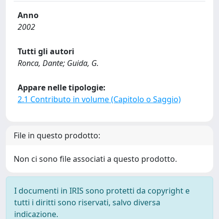
Anno
2002
Tutti gli autori
Ronca, Dante; Guida, G.
Appare nelle tipologie:
2.1 Contributo in volume (Capitolo o Saggio)
File in questo prodotto:
Non ci sono file associati a questo prodotto.
I documenti in IRIS sono protetti da copyright e
tutti i diritti sono riservati, salvo diversa
indicazione.