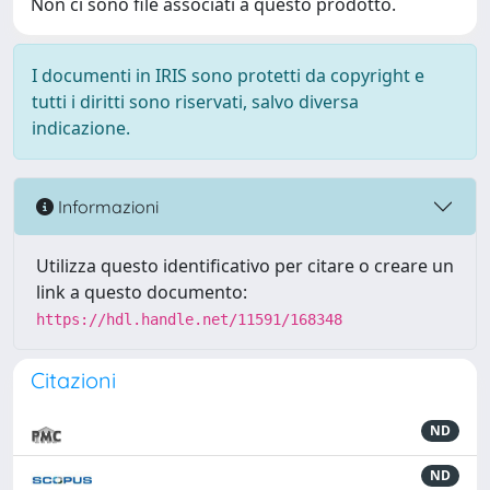
Non ci sono file associati a questo prodotto.
I documenti in IRIS sono protetti da copyright e
tutti i diritti sono riservati, salvo diversa
indicazione.
Informazioni
Utilizza questo identificativo per citare o creare un
link a questo documento:
https://hdl.handle.net/11591/168348
Citazioni
ND
ND