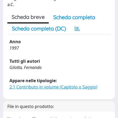
a.C.
Scheda breve
Scheda completa
Scheda completa (DC)
Anno
1997
Tutti gli autori
Gilotta, Fernando
Appare nelle tipologie:
2.1 Contributo in volume (Capitolo o Saggio)
File in questo prodotto: