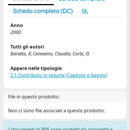
Scheda completa (DC)
Anno
2000
Tutti gli autori
Baratta, A; Cennamo, Claudia; Corbi, O.
Appare nelle tipologie:
2.1 Contributo in volume (Capitolo o Saggio)
File in questo prodotto:
Non ci sono file associati a questo prodotto.
I documenti in IRIS sono protetti da copyright e