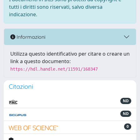
tutti i diritti sono riservati, salvo diversa
indicazione.
Informazioni
Utilizza questo identificativo per citare o creare un
link a questo documento:
https://hdl.handle.net/11591/168347
Citazioni
ND
ND
0