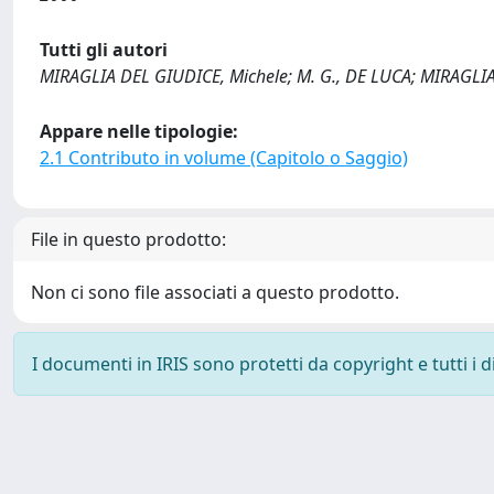
Tutti gli autori
MIRAGLIA DEL GIUDICE, Michele; M. G., DE LUCA; MIRAGLI
Appare nelle tipologie:
2.1 Contributo in volume (Capitolo o Saggio)
File in questo prodotto:
Non ci sono file associati a questo prodotto.
I documenti in IRIS sono protetti da copyright e tutti i di